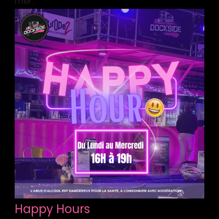
mer.
Happy Hours