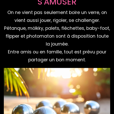
S'AMUSER
On ne vient pas seulement boire un verre, on
vient aussi jouer, rigoler, se challenger.
Pétanque, mölkky, palets, fléchettes, baby-foot,
flipper et photomaton sont à disposition toute
la journée.
Entre amis ou en famille, tout est prévu pour
partager un bon moment.