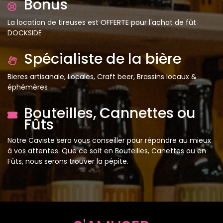
Bonus
La location de tireuses est OFFERTE pour l'achat de fût
DOCKSIDE
Spécialiste de la bière
Bieres artisanale, Locales, Craft beer, Brassins locaux &
éphémères
Bouteilles, Cannettes ou
Fûts
Notre Caviste sera vous conseiller pour répondre au mieux
à vos attentes. Que ce soit en Bouteilles, Canettes ou en
Fûts, nous serons trouver la pépite.