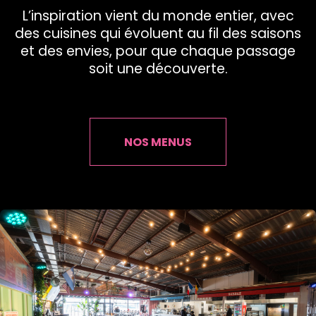
L’inspiration vient du monde entier, avec
des cuisines qui évoluent au fil des saisons
et des envies, pour que chaque passage
soit une découverte.
NOS MENUS