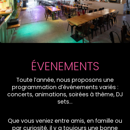
ÉVENEMENTS
Toute l’année, nous proposons une
programmation d’événements variés :
concerts, animations, soirées à thème, DJ
sets…
Que vous veniez entre amis, en famille ou
par curiosité, il y a toujours une bonne