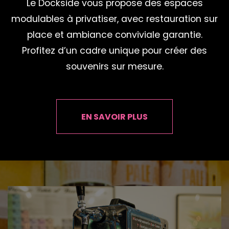
Le Dockside vous propose des espaces
modulables à privatiser, avec restauration sur
place et ambiance conviviale garantie.
Profitez d’un cadre unique pour créer des
souvenirs sur mesure.
EN SAVOIR PLUS