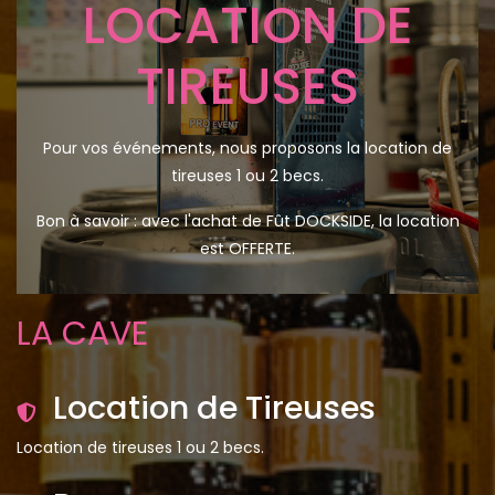
LA CAVE
Location de Tireuses
Location de tireuses 1 ou 2 becs.