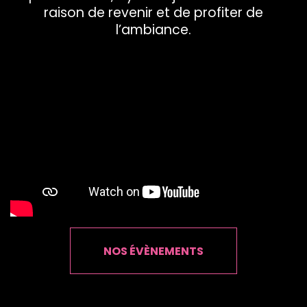
raison de revenir et de profiter de
l’ambiance.
NOS ÉVÈNEMENTS