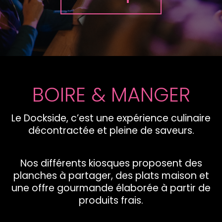
BOIRE & MANGER
Le Dockside, c’est une expérience culinaire
décontractée et pleine de saveurs.
Nos différents kiosques proposent des
planches à partager, des plats maison et
une offre gourmande élaborée à partir de
produits frais.