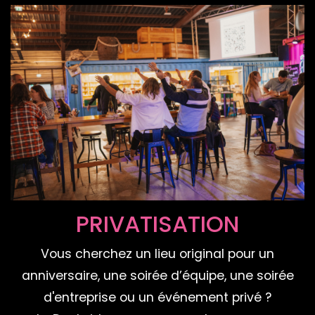
PRIVATISATION
Vous cherchez un lieu original pour un
anniversaire, une soirée d’équipe, une soirée
d'entreprise ou un événement privé ?